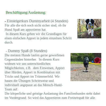
Beschäftigung/Auslastung:
-
Einsteigerkurs Dummyarbeit (4 Stunden)
Für alle die sich noch nicht sicher sind, ob ihr
Hund Spaß am apportieren hat.
In diesem Kurs gehen wir die Grundlagen für
einen einfachen Apport in jedem einzelnen Schritt
durch.
- Dummy Spaß (8 Stunden)
Die meisten Hunde laufen gerne geworfenen
Gegenständen hinterher. In diesem Kurs
widmen wir uns unterschiedlichen
Möglichkeiten, z.B. dem Einweisen, Apport
über Hürden, Apport in Kombination mit
Tricks und Apport im Trümmerfeld. Wir
bauen die Übungen Schrittweise und
individuell angepasst an das Mensch-Hund-
Team auf.
Die körperliche und geistige Auslastung des Familienhundes steht dabei
im Vordergrund. So wird das Apportieren zum Freizeitspaß für alle.