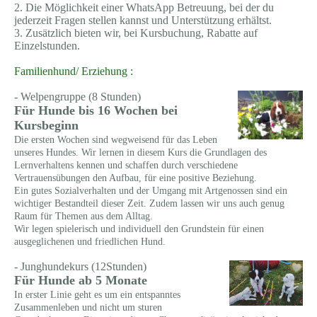
2. Die Möglichkeit einer WhatsApp Betreuung, bei der du
jederzeit Fragen stellen kannst und Unterstützung erhältst.
3. Zusätzlich bieten wir, bei Kursbuchung, Rabatte auf
Einzelstunden.
Familienhund/ Erziehung :
- Welpengruppe (8 Stunden)
Für Hunde bis 16 Wochen bei
Kursbeginn
Die ersten Wochen sind wegweisend für das Leben
unseres Hundes. Wir lernen in diesem Kurs die Grundlagen des
Lernverhaltens kennen und schaffen durch verschiedene
Vertrauensübungen den Aufbau, für eine positive Beziehung.
Ein gutes Sozialverhalten und der Umgang mit Artgenossen sind ein
wichtiger Bestandteil dieser Zeit. Zudem lassen wir uns auch genug
Raum für Themen aus dem Alltag.
Wir legen spielerisch und individuell den Grundstein für einen
ausgeglichenen und friedlichen Hund.
- Junghundekurs (12Stunden)
Für Hunde ab 5 Monate
In erster Linie geht es um ein entspanntes
Zusammenleben und nicht um sturen