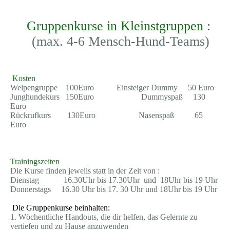
Gruppenkurse in Kleinstgruppen :
(max. 4-6 Mensch-Hund-Teams)
Kosten
Welpengruppe 100Euro Einsteiger Dummy 50 Euro
Junghundekurs 150Euro Dummyspaß 130
Euro
Rückrufkurs 130Euro Nasenspaß 65
Euro
Trainingszeiten
Die Kurse finden jeweils statt in der Zeit von :
Dienstag 16.30Uhr bis 17.30Uhr und 18Uhr bis 19 Uhr
Donnerstags 16.30 Uhr bis 17. 30 Uhr und 18Uhr bis 19 Uhr
Die Gruppenkurse beinhalten:
1. Wöchentliche Handouts, die dir helfen, das Gelernte zu
vertiefen und zu Hause anzuwenden