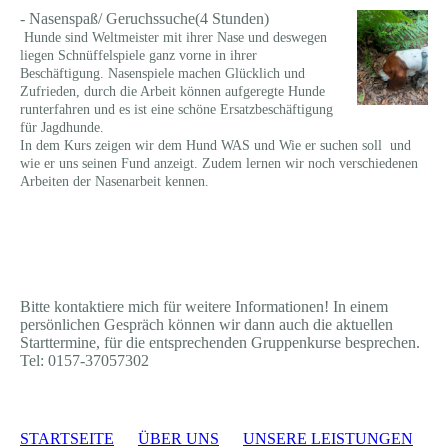
- Nasenspaß/ Geruchssuche(4 Stunden)
Hunde sind Weltmeister mit ihrer Nase und deswegen
liegen Schnüffelspiele ganz vorne in ihrer
Beschäftigung. Nasenspiele machen Glücklich und
Zufrieden, durch die Arbeit können aufgeregte Hunde
runterfahren und es ist eine schöne Ersatzbeschäftigung
für Jagdhunde.
In dem Kurs zeigen wir dem Hund WAS und Wie er suchen soll und
wie er uns seinen Fund anzeigt. Zudem lernen wir noch verschiedenen
Arbeiten der Nasenarbeit kennen.
Bitte kontaktiere mich für weitere Informationen! In einem
persönlichen Gespräch können wir dann auch die aktuellen
Starttermine, für die entsprechenden Gruppenkurse besprechen.
Tel: 0157-37057302
STARTSEITE
ÜBER UNS
UNSERE LEISTUNGEN