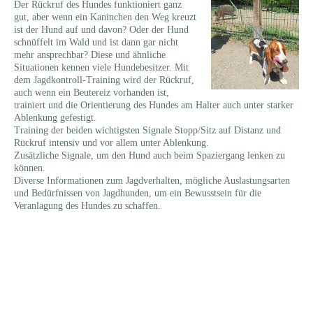
Der Rückruf des Hundes funktioniert ganz
gut, aber wenn ein Kaninchen den Weg kreuzt
ist der Hund auf und davon? Oder der Hund
schnüffelt im Wald und ist dann gar nicht
mehr ansprechbar? Diese und ähnliche
Situationen kennen viele Hundebesitzer. Mit
dem Jagdkontroll-Training wird der Rückruf,
auch wenn ein Beutereiz vorhanden ist,
trainiert und die Orientierung des Hundes am Halter auch unter starker
Ablenkung gefestigt.
Training der beiden wichtigsten Signale Stopp/Sitz auf Distanz und
Rückruf intensiv und vor allem unter Ablenkung.
Zusätzliche Signale, um den Hund auch beim Spaziergang lenken zu
können.
Diverse Informationen zum Jagdverhalten, mögliche Auslastungsarten
und Bedürfnissen von Jagdhunden, um ein Bewusstsein für die
Veranlagung des Hundes zu schaffen.