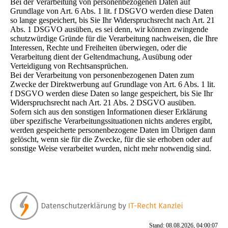
Bei der Verarbeitung von personenbezogenen Daten auf
Grundlage von Art. 6 Abs. 1 lit. f DSGVO werden diese Daten
so lange gespeichert, bis Sie Ihr Widerspruchsrecht nach Art. 21
Abs. 1 DSGVO ausüben, es sei denn, wir können zwingende
schutzwürdige Gründe für die Verarbeitung nachweisen, die Ihre
Interessen, Rechte und Freiheiten überwiegen, oder die
Verarbeitung dient der Geltendmachung, Ausübung oder
Verteidigung von Rechtsansprüchen.
Bei der Verarbeitung von personenbezogenen Daten zum
Zwecke der Direktwerbung auf Grundlage von Art. 6 Abs. 1 lit.
f DSGVO werden diese Daten so lange gespeichert, bis Sie Ihr
Widerspruchsrecht nach Art. 21 Abs. 2 DSGVO ausüben.
Sofern sich aus den sonstigen Informationen dieser Erklärung
über spezifische Verarbeitungssituationen nichts anderes ergibt,
werden gespeicherte personenbezogene Daten im Übrigen dann
gelöscht, wenn sie für die Zwecke, für die sie erhoben oder auf
sonstige Weise verarbeitet wurden, nicht mehr notwendig sind.
Stand: 08.08.2026, 04:00:07